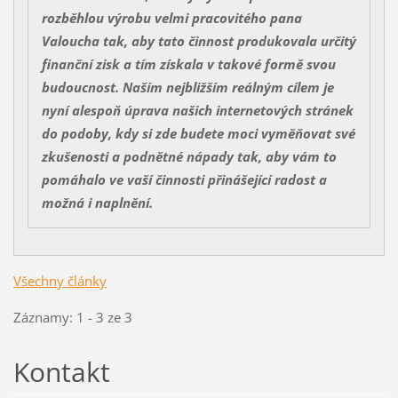
rozběhlou výrobu velmi pracovitého pana
Valoucha tak, aby tato činnost produkovala určitý
finanční zisk a tím získala v takové formě svou
budoucnost. Naším nejbližším reálným cílem je
nyní alespoň úprava našich internetových stránek
do podoby, kdy si zde budete moci vyměňovat své
zkušenosti a podnětné nápady tak, aby vám to
pomáhalo ve vaší činnosti přinášející radost a
možná i naplnění.
Všechny články
Záznamy: 1 - 3 ze 3
Kontakt