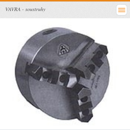
VAVRA - soustruhy